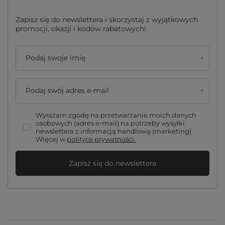
Zapisz się do newslettera i skorzystaj z wyjątkowych
promocji, okazji i kodów rabatowych!
Podaj swoje imię
Podaj swój adres e-mail
Wyrażam zgodę na przetwarzanie moich danych
osobowych (adres e-mail) na potrzeby wysyłki
newslettera z informacją handlową (marketing).
Więcej w
polityce prywatności.
Zapisz się do newslettera