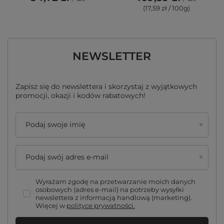
(17,59 zł / 100g)
NEWSLETTER
Zapisz się do newslettera i skorzystaj z wyjątkowych
promocji, okazji i kodów rabatowych!
Podaj swoje imię
Podaj swój adres e-mail
Wyrażam zgodę na przetwarzanie moich danych
osobowych (adres e-mail) na potrzeby wysyłki
newslettera z informacją handlową (marketing).
Więcej w
polityce prywatności.