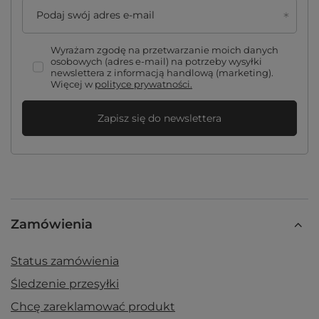
Podaj swój adres e-mail
Wyrażam zgodę na przetwarzanie moich danych
osobowych (adres e-mail) na potrzeby wysyłki
newslettera z informacją handlową (marketing).
Więcej w
polityce prywatności.
Zapisz się do newslettera
Zamówienia
Status zamówienia
Śledzenie przesyłki
Chcę zareklamować produkt