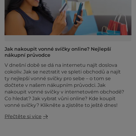
Jak nakoupit vonné svíčky online? Nejlepší
nákupní průvodce
V dnešní době se dá na internetu najít doslova
cokoliv. Jak se neztratit ve spleti obchodů a najít
ty nejlepší vonné svíčky pro sebe – o tom se
dočtete v našem nákupním průvodci. Jak
nakoupit vonné svíčky v internetovém obchodě?
Co hledat? Jak vybrat vůni online? Kde koupit
vonné svíčky? Klikněte a zjistěte to ještě dnes!
Přečtěte si více