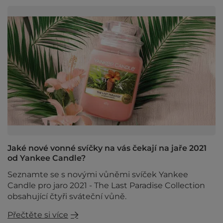
Jaké nové vonné svíčky na vás čekají na jaře 2021
od Yankee Candle?
Seznamte se s novými vůněmi svíček Yankee
Candle pro jaro 2021 - The Last Paradise Collection
obsahující čtyři sváteční vůně.
Přečtěte si více