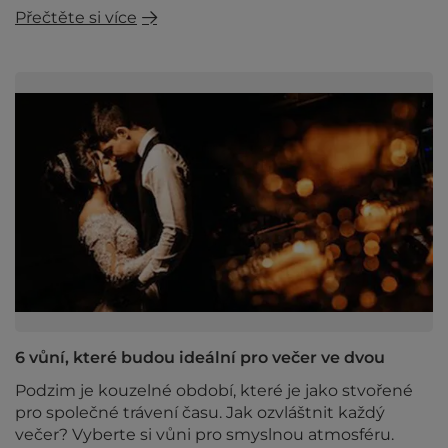
Přečtěte si více
6 vůní, které budou ideální pro večer ve dvou
Podzim je kouzelné období, které je jako stvořené
pro společné trávení času. Jak ozvláštnit každý
večer? Vyberte si vůni pro smyslnou atmosféru.