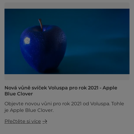
Nová vůně svíček Voluspa pro rok 2021 - Apple
Blue Clover
Objevte novou vůni pro rok 2021 od Voluspa. Tohle
je Apple Blue Clover.
Přečtěte si více