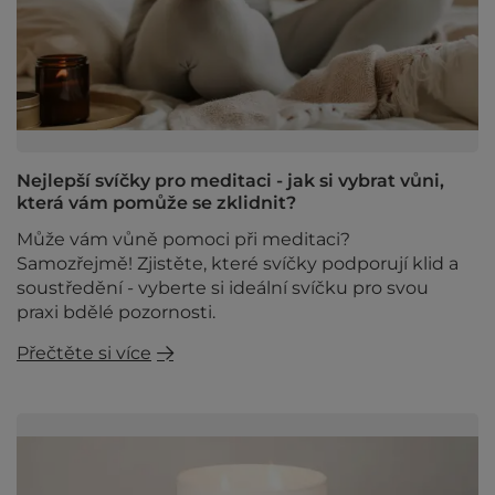
Nejlepší svíčky pro meditaci - jak si vybrat vůni,
která vám pomůže se zklidnit?
Může vám vůně pomoci při meditaci?
Samozřejmě! Zjistěte, které svíčky podporují klid a
soustředění - vyberte si ideální svíčku pro svou
praxi bdělé pozornosti.
Přečtěte si více