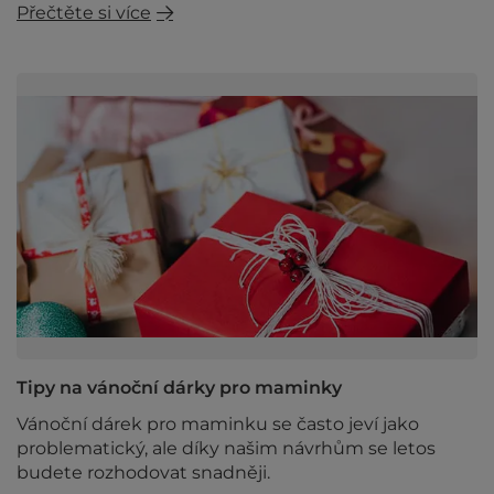
Přečtěte si více
Tipy na vánoční dárky pro maminky
Vánoční dárek pro maminku se často jeví jako
problematický, ale díky našim návrhům se letos
budete rozhodovat snadněji.