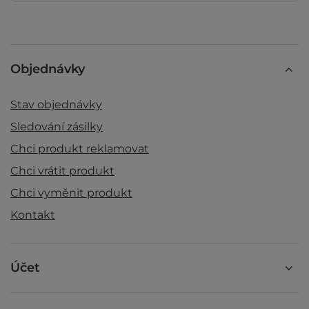
Objednávky
Stav objednávky
Sledování zásilky
Chci produkt reklamovat
Chci vrátit produkt
Chci vyměnit produkt
Kontakt
Účet