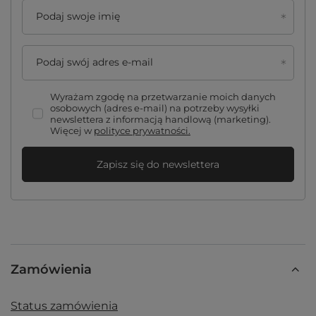
Podaj swoje imię
Podaj swój adres e-mail
Wyrażam zgodę na przetwarzanie moich danych
osobowych (adres e-mail) na potrzeby wysyłki
newslettera z informacją handlową (marketing).
Więcej w
polityce prywatności.
Zapisz się do newslettera
Zamówienia
Status zamówienia