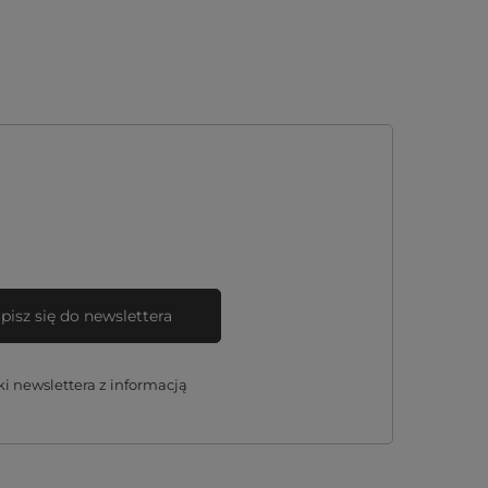
pisz się do newslettera
 newslettera z informacją