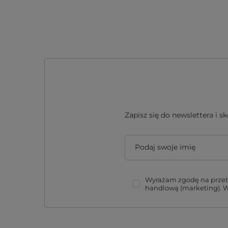
Zapisz się do newslettera i 
Podaj swoje imię
Wyrażam zgodę na przetw
handlową (marketing). 