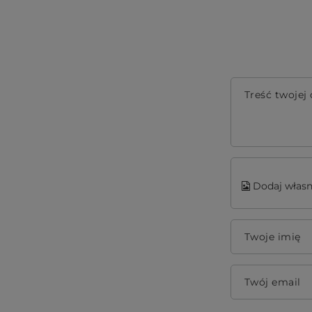
Treść twojej 
Dodaj własn
Twoje imię
Twój email