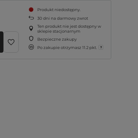
Produkt niedostępny
30
dni na darmowy zwrot
Ten produkt nie jest dostępny w
sklepie stacjonarnym
Bezpieczne zakupy
Po zakupie otrzymasz
11.2 pkt.