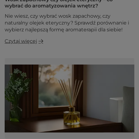
wybrać do aromatyzowania wnętrz?
Nie wiesz, czy wybrać wosk zapachowy, czy
naturalny olejek eteryczny? Sprawdź porównanie i
wybierz najlepszą formę aromaterapii dla siebie!
Czytaj więcej