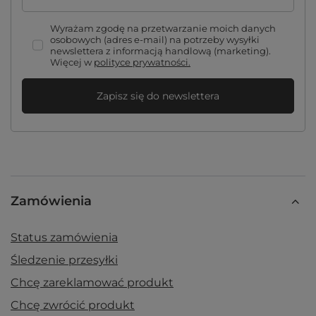
Wyrażam zgodę na przetwarzanie moich danych
osobowych (adres e-mail) na potrzeby wysyłki
newslettera z informacją handlową (marketing).
Więcej w
polityce prywatności.
Zapisz się do newslettera
Zamówienia
Status zamówienia
Śledzenie przesyłki
Chcę zareklamować produkt
Chcę zwrócić produkt