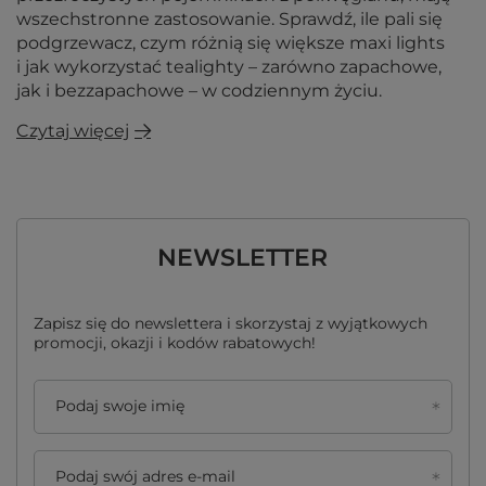
wszechstronne zastosowanie. Sprawdź, ile pali się
podgrzewacz, czym różnią się większe maxi lights
i jak wykorzystać tealighty – zarówno zapachowe,
jak i bezzapachowe – w codziennym życiu.
Czytaj więcej
NEWSLETTER
Zapisz się do newslettera i skorzystaj z wyjątkowych
promocji, okazji i kodów rabatowych!
Podaj swoje imię
Podaj swój adres e-mail