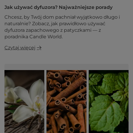
Jak używać dyfuzora? Najważniejsze porady
Chcesz, by Twój dom pachniał wyjątkowo długo i
naturalnie? Zobacz, jak prawidłowo używać
dyfuzora zapachowego z patyczkami — z
poradnika Candle World.
Czytaj więcej