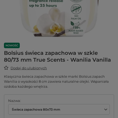
NOWOŚĆ
Bolsius świeca zapachowa w szkle
80/73 mm True Scents - Wanilia Vanilla
Dodaj do ulubionych
Klasyczna świeca zapachowa w szkle marki Bolsius zapach
Wanilia o wysokości 8 cm zawiera naturalne olejki. Wspaniała
ozdoba każdego wnętrza.
Nazwa
Świeca zapachowa 80x73 mm