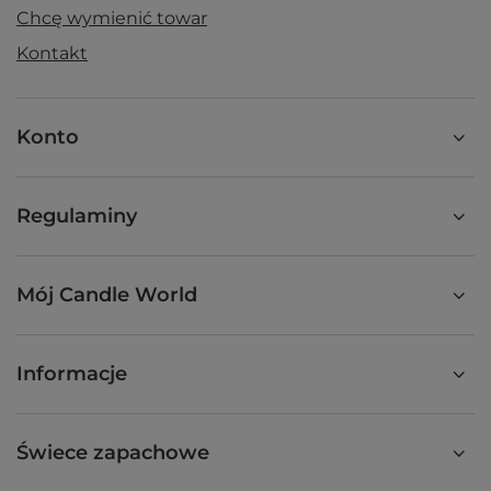
Chcę wymienić towar
Kontakt
Konto
Regulaminy
Mój Candle World
Informacje
Świece zapachowe