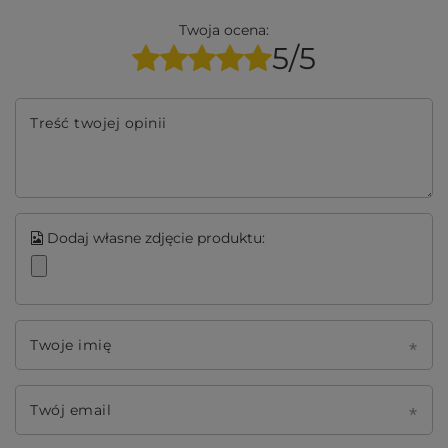
Twoja ocena:
5/5
Treść twojej opinii
Dodaj własne zdjęcie produktu:
Twoje imię
Twój email