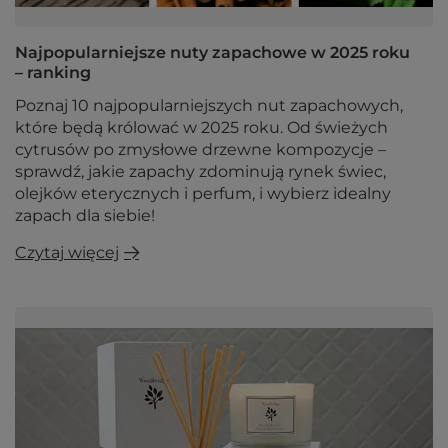
Najpopularniejsze nuty zapachowe w 2025 roku
– ranking
Poznaj 10 najpopularniejszych nut zapachowych,
które będą królować w 2025 roku. Od świeżych
cytrusów po zmysłowe drzewne kompozycje –
sprawdź, jakie zapachy zdominują rynek świec,
olejków eterycznych i perfum, i wybierz idealny
zapach dla siebie!
Czytaj więcej