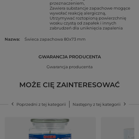
przeznaczeniem
Zawiera substancje zapachowe mogące
wywołać reakcję alergiczną
Utrzymywać roztopioną powierzchnię
wosku czystą od zapałek i innych
zabrudzeń dla uniknięcia zapalenia
Nazwa
Świeca zapachowa 80x73 mm
GWARANCJA PRODUCENTA
Gwarancja producenta
MOŻE CIĘ ZAINTERESOWAĆ
Poprzedni z tej kategorii
Następny z tej kategorii