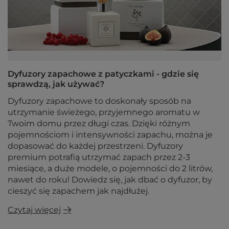
Dyfuzory zapachowe z patyczkami - gdzie się
sprawdzą, jak używać?
Dyfuzory zapachowe to doskonały sposób na
utrzymanie świeżego, przyjemnego aromatu w
Twoim domu przez długi czas. Dzięki różnym
pojemnościom i intensywności zapachu, można je
dopasować do każdej przestrzeni. Dyfuzory
premium potrafią utrzymać zapach przez 2-3
miesiące, a duże modele, o pojemności do 2 litrów,
nawet do roku! Dowiedz się, jak dbać o dyfuzor, by
cieszyć się zapachem jak najdłużej.
Czytaj więcej