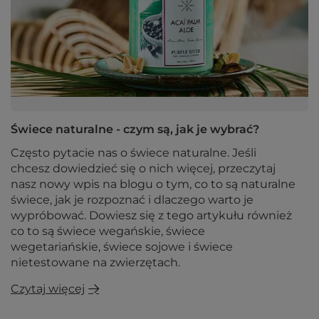
Świece naturalne - czym są, jak je wybrać?
Często pytacie nas o świece naturalne. Jeśli
chcesz dowiedzieć się o nich więcej, przeczytaj
nasz nowy wpis na blogu o tym, co to są naturalne
świece, jak je rozpoznać i dlaczego warto je
wypróbować. Dowiesz się z tego artykułu również
co to są świece wegańskie, świece
wegetariańskie, świece sojowe i świece
nietestowane na zwierzętach.
Czytaj więcej