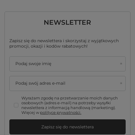
NEWSLETTER
Zapisz się do newslettera i skorzystaj z wyjątkowych
promocji, okazji i kodów rabatowych!
Podaj swoje imię
Podaj swój adres e-mail
Wyrażam zgodę na przetwarzanie moich danych
osobowych (adres e-mail) na potrzeby wysyłki
newslettera z informacją handlową (marketing).
Więcej w
polityce prywatności.
Zapisz się do newslettera