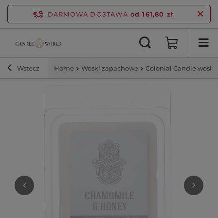
DARMOWA DOSTAWA
od 161,80 zł
Wstecz
Home
Woski zapachowe
Colonial Candle wosk 