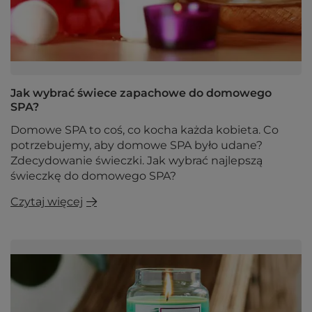
Jak wybrać świece zapachowe do domowego
SPA?
Domowe SPA to coś, co kocha każda kobieta. Co
potrzebujemy, aby domowe SPA było udane?
Zdecydowanie świeczki. Jak wybrać najlepszą
świeczkę do domowego SPA?
Czytaj więcej