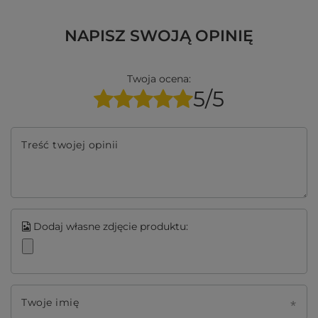
NAPISZ SWOJĄ OPINIĘ
Twoja ocena:
5/5
Treść twojej opinii
Dodaj własne zdjęcie produktu:
Twoje imię