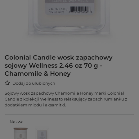
Colonial Candle wosk zapachowy
sojowy Wellness 2.46 oz 70 g -
Chamomile & Honey
Dodaj do ulubionych
Sojowy wosk zapachowy Chamomile Honey marki Colonial
Candle z kolekcji Wellness to relaksujący zapach rumianku z
dodatkiem miodu i aksamitki.
Nazwa