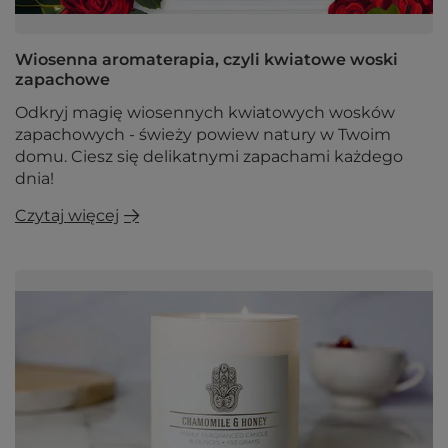
Wiosenna aromaterapia, czyli kwiatowe woski
zapachowe
Odkryj magię wiosennych kwiatowych wosków
zapachowych - świeży powiew natury w Twoim
domu. Ciesz się delikatnymi zapachami każdego
dnia!
Czytaj więcej