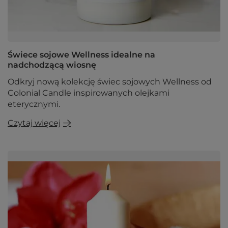
Świece sojowe Wellness idealne na
nadchodzącą wiosnę
Odkryj nową kolekcję świec sojowych Wellness od
Colonial Candle inspirowanych olejkami
eterycznymi.
Czytaj więcej