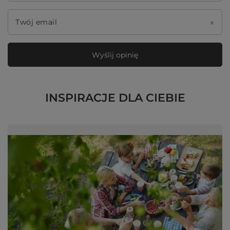
Twój email
Wyślij opinię
INSPIRACJE DLA CIEBIE