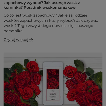
zapachowy wybrać? Jak usunąć wosk z
kominka? Poradnik woskomaniaków
Co to jest wosk zapachowy? Jakie są rodzaje
wosków zapachowych i który wybrać? Jak używać
woski? Tego wszystkiego dowiesz się z naszego
poradnika.
Czytaj więcej