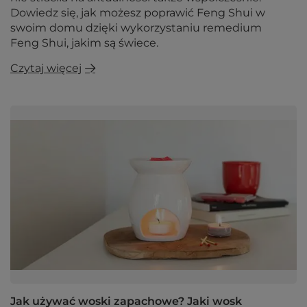
Dowiedz się, jak możesz poprawić Feng Shui w
swoim domu dzięki wykorzystaniu remedium
Feng Shui, jakim są świece.
Czytaj więcej
Jak używać woski zapachowe? Jaki wosk