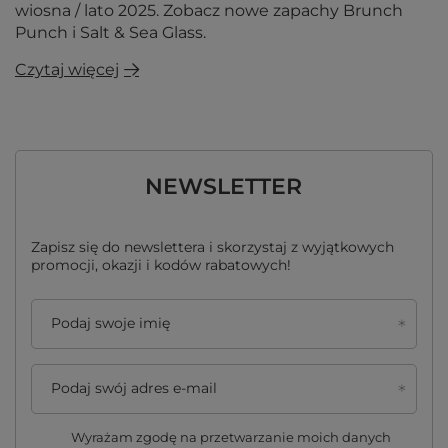
wiosna / lato 2025. Zobacz nowe zapachy Brunch
Punch i Salt & Sea Glass.
Czytaj więcej
NEWSLETTER
Zapisz się do newslettera i skorzystaj z wyjątkowych
promocji, okazji i kodów rabatowych!
Podaj swoje imię
Podaj swój adres e-mail
Wyrażam zgodę na przetwarzanie moich danych