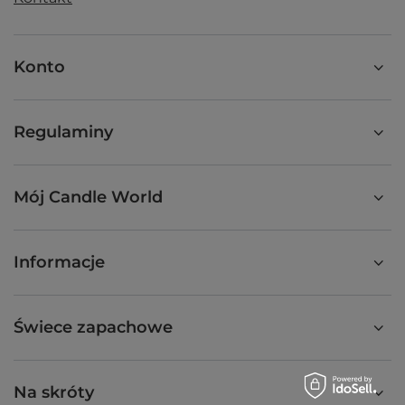
Konto
Regulaminy
Mój Candle World
Informacje
Świece zapachowe
Na skróty