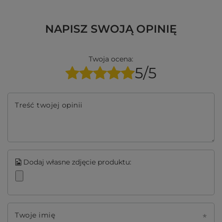
NAPISZ SWOJĄ OPINIĘ
Twoja ocena:
5/5
Treść twojej opinii
Dodaj własne zdjęcie produktu:
Twoje imię