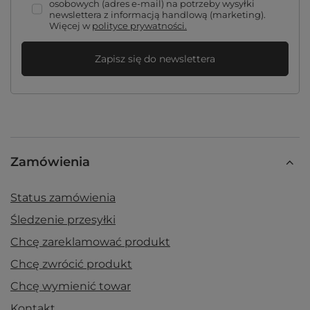
osobowych (adres e-mail) na potrzeby wysyłki
newslettera z informacją handlową (marketing).
Więcej w
polityce prywatności.
Zapisz się do newslettera
Zamówienia
Status zamówienia
Śledzenie przesyłki
Chcę zareklamować produkt
Chcę zwrócić produkt
Chcę wymienić towar
Kontakt