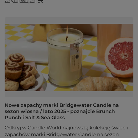
Czytaj więcej
Nowe zapachy marki Bridgewater Candle na
sezon wiosna / lato 2025 - poznajcie Brunch
Punch i Salt & Sea Glass
Odkryj w Candle World najnowszą kolekcję świec i
zapachów marki Bridgewater Candle na sezon