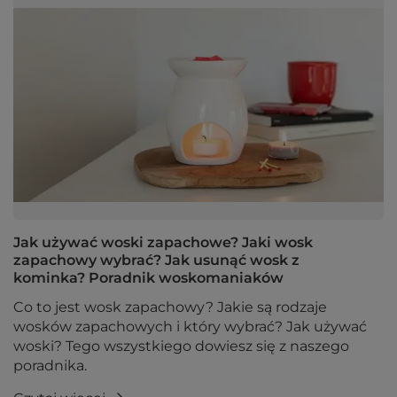
Jak używać woski zapachowe? Jaki wosk
zapachowy wybrać? Jak usunąć wosk z
kominka? Poradnik woskomaniaków
Co to jest wosk zapachowy? Jakie są rodzaje
wosków zapachowych i który wybrać? Jak używać
woski? Tego wszystkiego dowiesz się z naszego
poradnika.