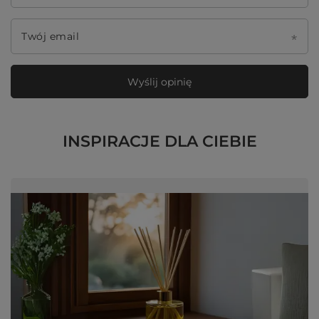
Twój email
Wyślij opinię
INSPIRACJE DLA CIEBIE