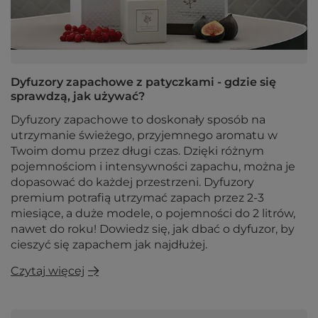
Dyfuzory zapachowe z patyczkami - gdzie się
sprawdzą, jak używać?
Dyfuzory zapachowe to doskonały sposób na
utrzymanie świeżego, przyjemnego aromatu w
Twoim domu przez długi czas. Dzięki różnym
pojemnościom i intensywności zapachu, można je
dopasować do każdej przestrzeni. Dyfuzory
premium potrafią utrzymać zapach przez 2-3
miesiące, a duże modele, o pojemności do 2 litrów,
nawet do roku! Dowiedz się, jak dbać o dyfuzor, by
cieszyć się zapachem jak najdłużej.
Czytaj więcej