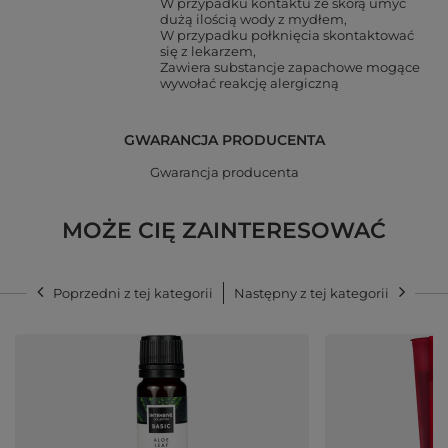
W przypadku kontaktu ze skórą umyć
dużą ilością wody z mydłem
W przypadku połknięcia skontaktować
się z lekarzem
Zawiera substancje zapachowe mogące
wywołać reakcję alergiczną
GWARANCJA PRODUCENTA
Gwarancja producenta
MOŻE CIĘ ZAINTERESOWAĆ
Poprzedni z tej kategorii
Następny z tej kategorii