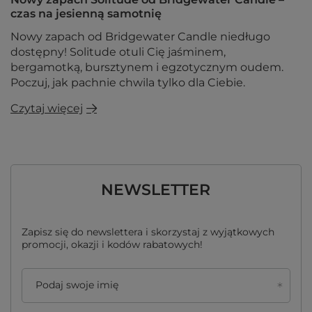
czas na jesienną samotnię
Nowy zapach od Bridgewater Candle niedługo
dostępny! Solitude otuli Cię jaśminem,
bergamotką, bursztynem i egzotycznym oudem.
Poczuj, jak pachnie chwila tylko dla Ciebie.
Czytaj więcej
NEWSLETTER
Zapisz się do newslettera i skorzystaj z wyjątkowych
promocji, okazji i kodów rabatowych!
Podaj swoje imię