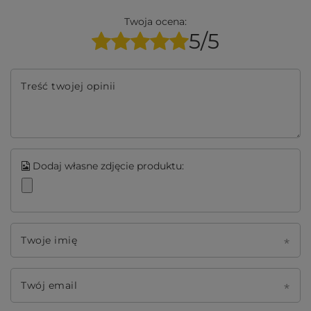
Twoja ocena:
5/5
Treść twojej opinii
Dodaj własne zdjęcie produktu:
Twoje imię
Twój email