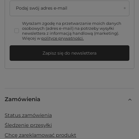
Podaj swój adres e-mail
Wyrażam zgodę na przetwarzanie moich danych
osobowych (adres e-mail) na potrzeby wysyłki
newslettera z informacją handlową (marketing).
Więcej w
polityce prywatności.
Zapisz się do newslettera
Zamówienia
Status zamówienia
Śledzenie przesyłki
Chcę zareklamować produkt