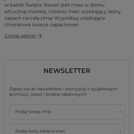
w każde Święta. Nawet jeśli masz w domu
sztuczną choinkę, możesz mieć urzekający, leśny
zapach na całą zimę! Wypróbuj urzekające
choinkowe świece zapachowe!
Czytaj więcej
NEWSLETTER
Zapisz się do newslettera i skorzystaj z wyjątkowych
promocji, okazji i kodów rabatowych!
Podaj swoje imię
Podaj swój adres e-mail