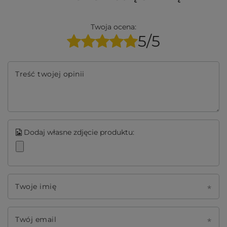
Twoja ocena:
5/5
Treść twojej opinii
Dodaj własne zdjęcie produktu:
Twoje imię
Twój email