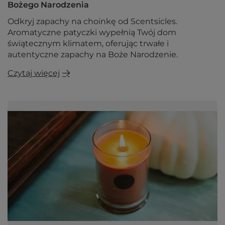
Bożego Narodzenia
Odkryj zapachy na choinkę od Scentsicles.
Aromatyczne patyczki wypełnią Twój dom
świątecznym klimatem, oferując trwałe i
autentyczne zapachy na Boże Narodzenie.
Czytaj więcej