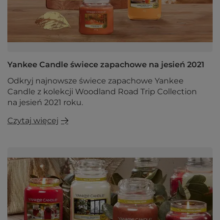
Yankee Candle świece zapachowe na jesień 2021
Odkryj najnowsze świece zapachowe Yankee
Candle z kolekcji Woodland Road Trip Collection
na jesień 2021 roku.
Czytaj więcej