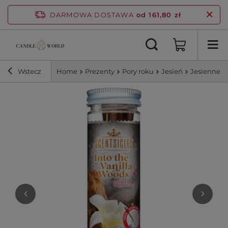
DARMOWA DOSTAWA
od 161,80 zł
Wstecz
Home
Prezenty
Pory roku
Jesień
Jesienne 