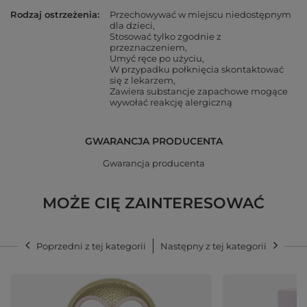
Rodzaj ostrzeżenia
Przechowywać w miejscu niedostępnym
dla dzieci
Stosować tylko zgodnie z
przeznaczeniem
Umyć ręce po użyciu
W przypadku połknięcia skontaktować
się z lekarzem
Zawiera substancje zapachowe mogące
wywołać reakcję alergiczną
GWARANCJA PRODUCENTA
Gwarancja producenta
MOŻE CIĘ ZAINTERESOWAĆ
Poprzedni z tej kategorii
Następny z tej kategorii