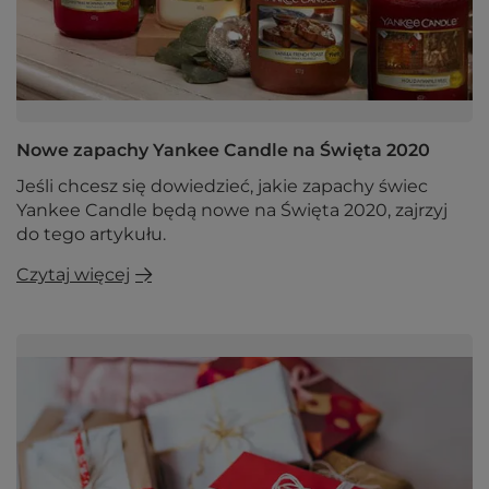
Nowe zapachy Yankee Candle na Święta 2020
Jeśli chcesz się dowiedzieć, jakie zapachy świec
Yankee Candle będą nowe na Święta 2020, zajrzyj
do tego artykułu.
Czytaj więcej