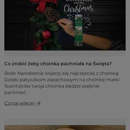
Co zrobić żeby choinka pachniała na Święta?
Boże Narodzenie kojarzy się najczęściej z choinką.
Dzięki patyczkom zapachowym na choinkę marki
Scentsicles twoja choinka będzie pięknie
pachnieć.
Czytaj więcej