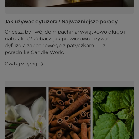
Jak używać dyfuzora? Najważniejsze porady
Chcesz, by Twój dom pachniał wyjątkowo długo i
naturalnie? Zobacz, jak prawidłowo używać
dyfuzora zapachowego z patyczkami — z
poradnika Candle World.
Czytaj więcej