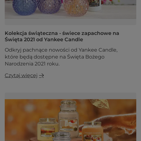
Kolekcja świąteczna - świece zapachowe na
Święta 2021 od Yankee Candle
Odkryj pachnące nowości od Yankee Candle,
które będą dostępne na Święta Bożego
Narodzenia 2021 roku.
Czytaj więcej