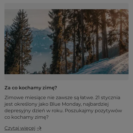
Za co kochamy zimę?
Zimowe miesiące nie zawsze są łatwe. 21 stycznia
jest określony jako Blue Monday, najbardziej
depresyjny dzień w roku. Poszukajmy pozytywów
co kochamy zimę?
Czytaj więcej