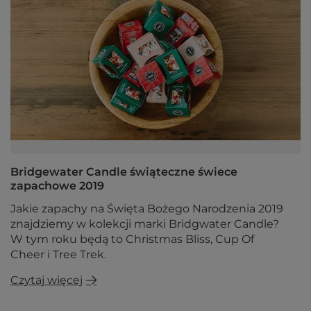
Bridgewater Candle świąteczne świece
zapachowe 2019
Jakie zapachy na Święta Bożego Narodzenia 2019
znajdziemy w kolekcji marki Bridgwater Candle?
W tym roku będą to Christmas Bliss, Cup Of
Cheer i Tree Trek.
Czytaj więcej