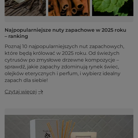
Najpopularniejsze nuty zapachowe w 2025 roku
– ranking
Poznaj 10 najpopularniejszych nut zapachowych,
które będą królować w 2025 roku. Od świeżych
cytrusów po zmysłowe drzewne kompozycje –
sprawdź, jakie zapachy zdominują rynek świec,
olejków eterycznych i perfum, i wybierz idealny
zapach dla siebie!
Czytaj więcej