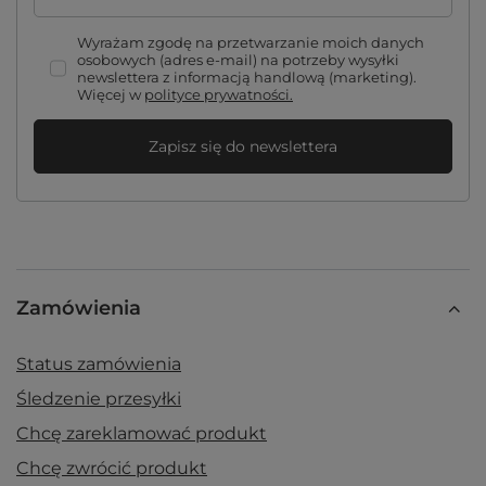
Wyrażam zgodę na przetwarzanie moich danych
osobowych (adres e-mail) na potrzeby wysyłki
newslettera z informacją handlową (marketing).
Więcej w
polityce prywatności.
Zapisz się do newslettera
Zamówienia
Status zamówienia
Śledzenie przesyłki
Chcę zareklamować produkt
Chcę zwrócić produkt