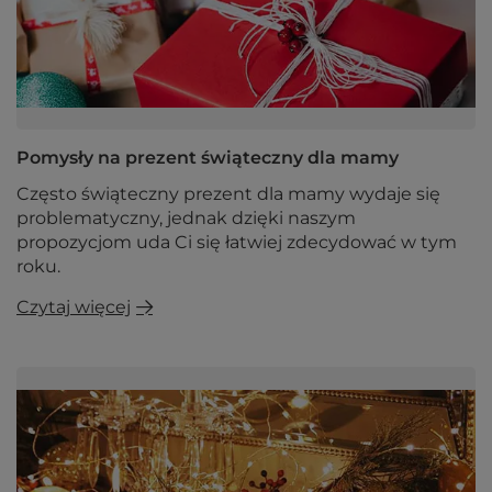
Pomysły na prezent świąteczny dla mamy
Często świąteczny prezent dla mamy wydaje się
problematyczny, jednak dzięki naszym
propozycjom uda Ci się łatwiej zdecydować w tym
roku.
Czytaj więcej