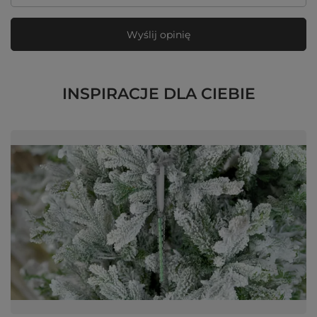
Wyślij opinię
INSPIRACJE DLA CIEBIE