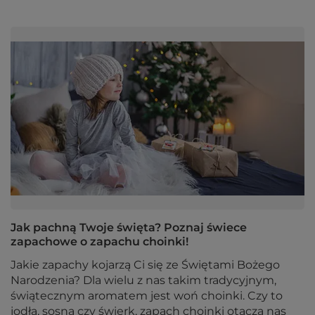
Jak pachną Twoje święta? Poznaj świece
zapachowe o zapachu choinki!
Jakie zapachy kojarzą Ci się ze Świętami Bożego
Narodzenia? Dla wielu z nas takim tradycyjnym,
świątecznym aromatem jest woń choinki. Czy to
jodła, sosna czy świerk, zapach choinki otacza nas