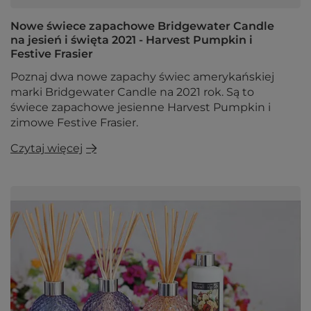
Nowe świece zapachowe Bridgewater Candle
na jesień i święta 2021 - Harvest Pumpkin i
Festive Frasier
Poznaj dwa nowe zapachy świec amerykańskiej
marki Bridgewater Candle na 2021 rok. Są to
świece zapachowe jesienne Harvest Pumpkin i
zimowe Festive Frasier.
Czytaj więcej