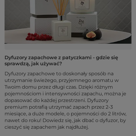
Dyfuzory zapachowe z patyczkami - gdzie się
sprawdzą, jak używać?
Dyfuzory zapachowe to doskonały sposób na
utrzymanie świeżego, przyjemnego aromatu w
Twoim domu przez długi czas. Dzięki różnym
pojemnościom i intensywności zapachu, można je
dopasować do każdej przestrzeni. Dyfuzory
premium potrafią utrzymać zapach przez 2-3
miesiące, a duże modele, o pojemności do 2 litrów,
nawet do roku! Dowiedz się, jak dbać o dyfuzor, by
cieszyć się zapachem jak najdłużej.