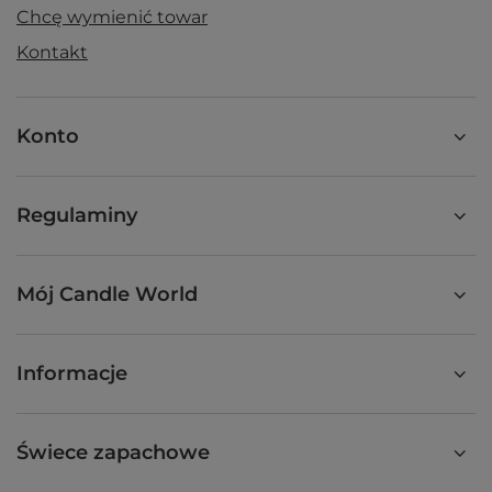
Chcę wymienić towar
Kontakt
Konto
Regulaminy
Mój Candle World
Informacje
Świece zapachowe