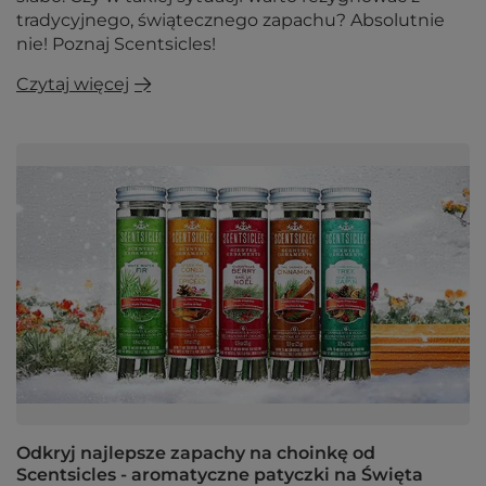
tradycyjnego, świątecznego zapachu? Absolutnie
nie! Poznaj Scentsicles!
Czytaj więcej
Odkryj najlepsze zapachy na choinkę od
Scentsicles - aromatyczne patyczki na Święta