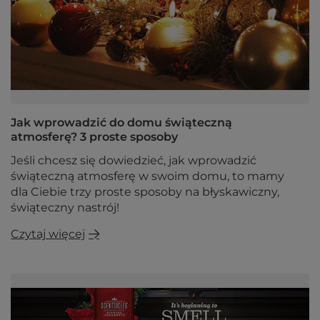
Jak wprowadzić do domu świąteczną
atmosferę? 3 proste sposoby
Jeśli chcesz się dowiedzieć, jak wprowadzić
świąteczną atmosferę w swoim domu, to mamy
dla Ciebie trzy proste sposoby na błyskawiczny,
świąteczny nastrój!
Czytaj więcej