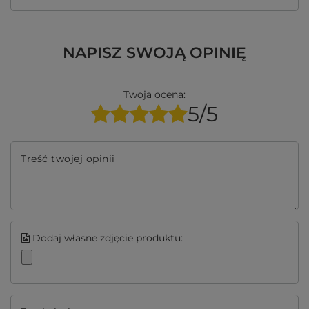
NAPISZ SWOJĄ OPINIĘ
Twoja ocena:
5/5
Treść twojej opinii
Dodaj własne zdjęcie produktu: