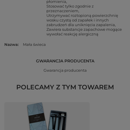
płomienia
Stosować tylko zgodnie z
przeznaczeniem
Utrzymywać roztopioną powierzchnię
wosku czystą od zapałek i innych
zabrudzeń dla uniknięcia zapalenia
Zawiera substancje zapachowe mogące
wywołać reakcję alergiczną
Nazwa
Mała świeca
GWARANCJA PRODUCENTA
Gwarancja producenta
POLECAMY Z TYM TOWAREM