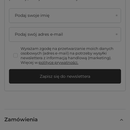
Podaj swoje imię
Podaj swój adres e-mail
Wyrażam zgodę na przetwarzanie moich danych
osobowych (adres e-mail) na potrzeby wysyłki
newslettera z informacją handlową (marketing).
Więcej w
polityce prywatności.
Zapisz się do newslettera
Zamówienia