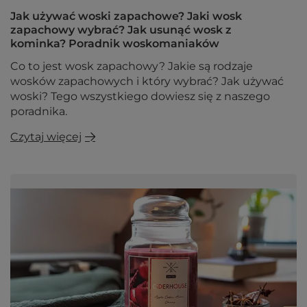
Jak używać woski zapachowe? Jaki wosk
zapachowy wybrać? Jak usunąć wosk z
kominka? Poradnik woskomaniaków
Co to jest wosk zapachowy? Jakie są rodzaje
wosków zapachowych i który wybrać? Jak używać
woski? Tego wszystkiego dowiesz się z naszego
poradnika.
Czytaj więcej