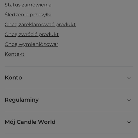
Status zamówienia
Śledzenie przesyłki
Chcę zareklamować produkt
Chcę zwrócić produkt
Chcę wymienić towar
Kontakt
Konto
Regulaminy
Mój Candle World