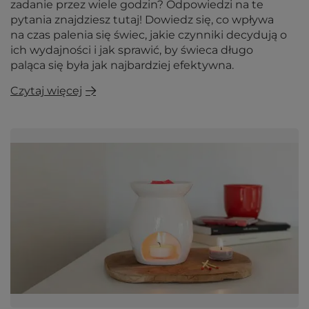
zadanie przez wiele godzin? Odpowiedzi na te
pytania znajdziesz tutaj! Dowiedz się, co wpływa
na czas palenia się świec, jakie czynniki decydują o
ich wydajności i jak sprawić, by świeca długo
paląca się była jak najbardziej efektywna.
Czytaj więcej