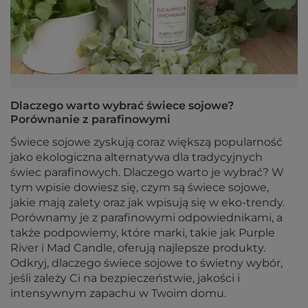
Dlaczego warto wybrać świece sojowe?
Porównanie z parafinowymi
Świece sojowe zyskują coraz większą popularność
jako ekologiczna alternatywa dla tradycyjnych
świec parafinowych. Dlaczego warto je wybrać? W
tym wpisie dowiesz się, czym są świece sojowe,
jakie mają zalety oraz jak wpisują się w eko-trendy.
Porównamy je z parafinowymi odpowiednikami, a
także podpowiemy, które marki, takie jak Purple
River i Mad Candle, oferują najlepsze produkty.
Odkryj, dlaczego świece sojowe to świetny wybór,
jeśli zależy Ci na bezpieczeństwie, jakości i
intensywnym zapachu w Twoim domu.