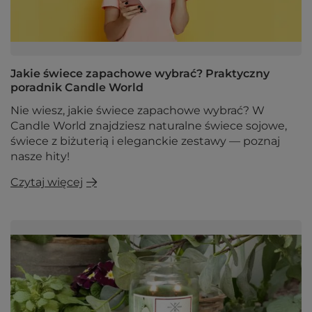
Jakie świece zapachowe wybrać? Praktyczny
poradnik Candle World
Nie wiesz, jakie świece zapachowe wybrać? W
Candle World znajdziesz naturalne świece sojowe,
świece z biżuterią i eleganckie zestawy — poznaj
nasze hity!
Czytaj więcej