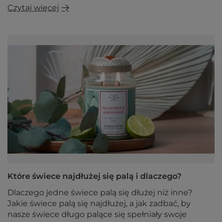
Czytaj więcej
Które świece najdłużej się palą i dlaczego?
Dlaczego jedne świece palą się dłużej niż inne?
Jakie świece palą się najdłużej, a jak zadbać, by
nasze świece długo palące się spełniały swoje