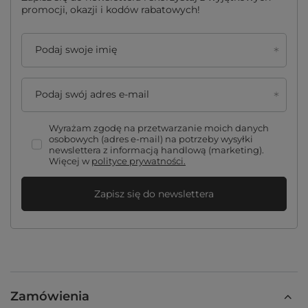
promocji, okazji i kodów rabatowych!
Podaj swoje imię
Podaj swój adres e-mail
Wyrażam zgodę na przetwarzanie moich danych
osobowych (adres e-mail) na potrzeby wysyłki
newslettera z informacją handlową (marketing).
Więcej w
polityce prywatności.
Zapisz się do newslettera
Zamówienia