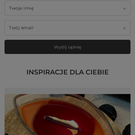
Twoje imię
Twój email
Wyślij opinię
INSPIRACJE DLA CIEBIE