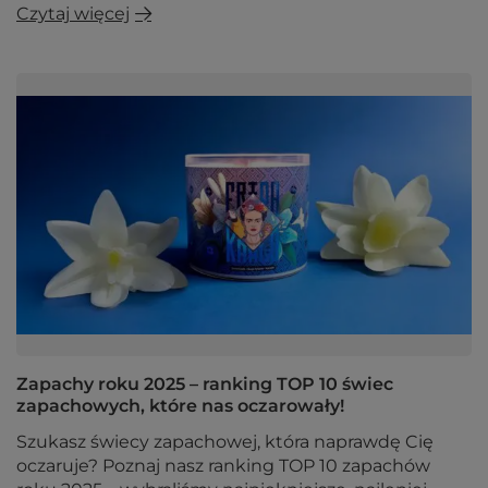
Czytaj więcej
Zapachy roku 2025 – ranking TOP 10 świec
zapachowych, które nas oczarowały!
Szukasz świecy zapachowej, która naprawdę Cię
oczaruje? Poznaj nasz ranking TOP 10 zapachów