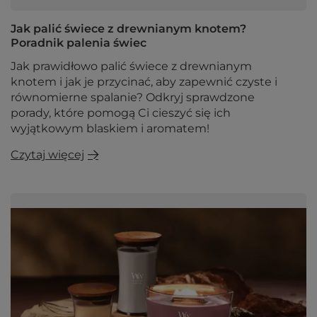
Jak palić świece z drewnianym knotem?
Poradnik palenia świec
Jak prawidłowo palić świece z drewnianym
knotem i jak je przycinać, aby zapewnić czyste i
równomierne spalanie? Odkryj sprawdzone
porady, które pomogą Ci cieszyć się ich
wyjątkowym blaskiem i aromatem!
Czytaj więcej