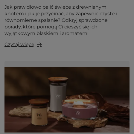
Jak prawidłowo palić świece z drewnianym
knotem i jak je przycinać, aby zapewnić czyste i
równomierne spalanie? Odkryj sprawdzone
porady, które pomogą Ci cieszyć się ich
wyjątkowym blaskiem i aromatem!
Czytaj więcej