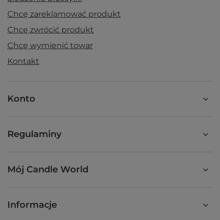
Chcę zareklamować produkt
Chcę zwrócić produkt
Chcę wymienić towar
Kontakt
Konto
Regulaminy
Mój Candle World
Informacje