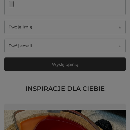
Twoje imię
Twój email
Wyślij opinię
INSPIRACJE DLA CIEBIE