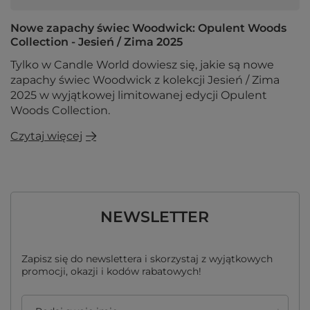
Nowe zapachy świec Woodwick: Opulent Woods
Collection - Jesień / Zima 2025
Tylko w Candle World dowiesz się, jakie są nowe
zapachy świec Woodwick z kolekcji Jesień / Zima
2025 w wyjątkowej limitowanej edycji Opulent
Woods Collection.
Czytaj więcej
NEWSLETTER
Zapisz się do newslettera i skorzystaj z wyjątkowych
promocji, okazji i kodów rabatowych!