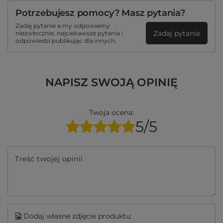
Potrzebujesz pomocy? Masz pytania?
Zadaj pytanie a my odpowiemy
Zadaj pytanie
niezwłocznie, najciekawsze pytania i
odpowiedzi publikując dla innych.
NAPISZ SWOJĄ OPINIĘ
Twoja ocena:
5/5
Treść twojej opinii
Dodaj własne zdjęcie produktu: