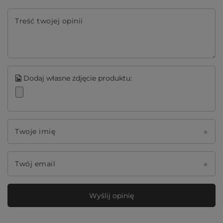
Treść twojej opinii
Dodaj własne zdjęcie produktu:
Twoje imię
Twój email
Wyślij opinię