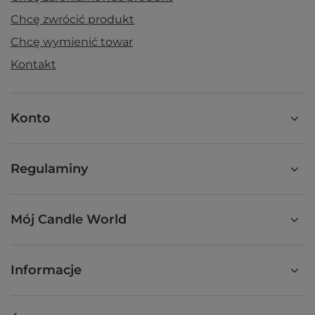
Chcę zwrócić produkt
Chcę wymienić towar
Kontakt
Konto
Regulaminy
Mój Candle World
Informacje