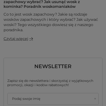
zapachowy wybrać? Jak usunąć wosk z
kominka? Poradnik woskomaniaków
Co to jest wosk zapachowy? Jakie są rodzaje
wosków zapachowych i który wybrać? Jak używać
woski? Tego wszystkiego dowiesz się z naszego
poradnika.
Czytaj więcej
NEWSLETTER
Zapisz się do newslettera i skorzystaj z wyjątkowych
promocji, okazji i kodów rabatowych!
Podaj swoje imię