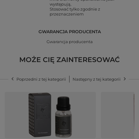
występują
Stosować tylko zgodnie z
przeznaczeniem
GWARANCJA PRODUCENTA
Gwarancja producenta
MOŻE CIĘ ZAINTERESOWAĆ
Poprzedni z tej kategorii
Następny z tej kategorii