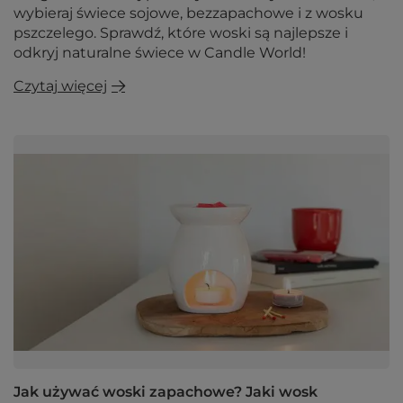
wybieraj świece sojowe, bezzapachowe i z wosku
pszczelego. Sprawdź, które woski są najlepsze i
odkryj naturalne świece w Candle World!
Czytaj więcej
Jak używać woski zapachowe? Jaki wosk