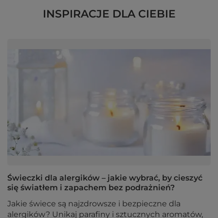
INSPIRACJE DLA CIEBIE
Świeczki dla alergików – jakie wybrać, by cieszyć
się światłem i zapachem bez podrażnień?
Jakie świece są najzdrowsze i bezpieczne dla
alergików? Unikaj parafiny i sztucznych aromatów,