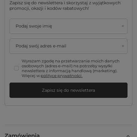
Zapisz się do newslettera i skorzystaj z wyjątkowych
promocji, okazji i kodów rabatowych!
Podaj swoje imię
Podaj swój adres e-mail
Wyrażam zgodę na przetwarzanie moich danych
osobowych (adres e-mail) na potrzeby wysyłki
newslettera z informacją handlową (marketing).
Więcej w
polityce prywatności.
Zapisz się do newslettera
Zamówienia