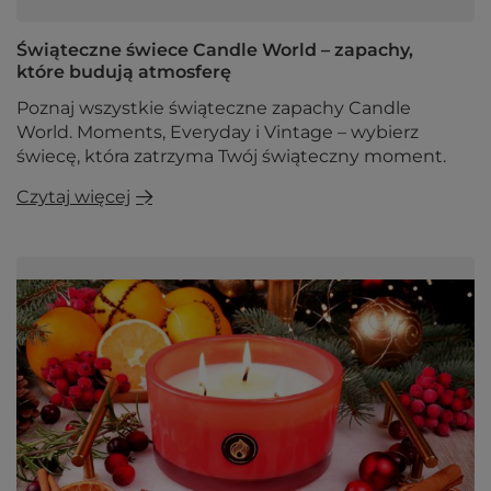
Świąteczne świece Candle World – zapachy,
które budują atmosferę
Poznaj wszystkie świąteczne zapachy Candle
World. Moments, Everyday i Vintage – wybierz
świecę, która zatrzyma Twój świąteczny moment.
Czytaj więcej