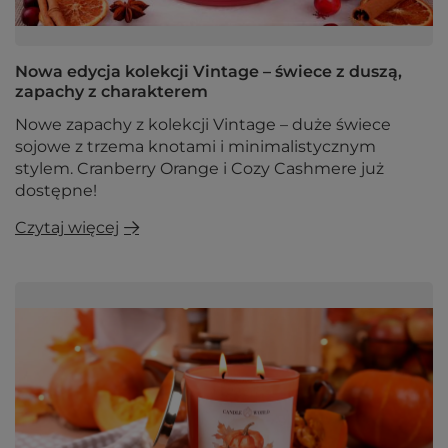
Nowa edycja kolekcji Vintage – świece z duszą,
zapachy z charakterem
Nowe zapachy z kolekcji Vintage – duże świece
sojowe z trzema knotami i minimalistycznym
stylem. Cranberry Orange i Cozy Cashmere już
dostępne!
Czytaj więcej