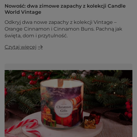
Nowość: dwa zimowe zapachy z kolekcji Candle
World Vintage
Odkryj dwa nowe zapachy z kolekcji Vintage –
Orange Cinnamon i Cinnamon Buns. Pachną jak
święta, dom i przytulność.
Czytaj więcej