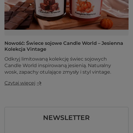
Nowość: Świece sojowe Candle World – Jesienna
Kolekcja Vintage
Odkryj limitowaną kolekcję świec sojowych
Candle World inspirowaną jesienią. Naturalny
wosk, zapachy otulające zmysły i styl vintage.
Czytaj więcej
NEWSLETTER