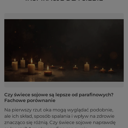
Czy świece sojowe są lepsze od parafinowych?
Fachowe porównanie
Na pierwszy rzut oka mogą wyglądać podobnie,
ale ich skład, sposób spalania i wpływ na zdrowie
znacząco się różnią. Czy świece sojowe naprawdę