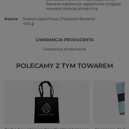
Zawiera substancje zapachowe mogące
wywołać reakcję alergiczną
Nazwa
Świeca zapachowa Chocolate Brownie
400 g
GWARANCJA PRODUCENTA
Gwarancja producenta
POLECAMY Z TYM TOWAREM