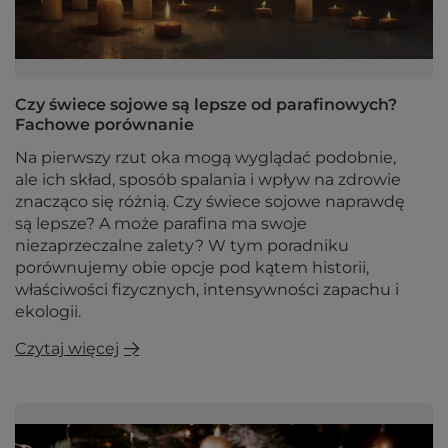
Czy świece sojowe są lepsze od parafinowych?
Fachowe porównanie
Na pierwszy rzut oka mogą wyglądać podobnie,
ale ich skład, sposób spalania i wpływ na zdrowie
znacząco się różnią. Czy świece sojowe naprawdę
są lepsze? A może parafina ma swoje
niezaprzeczalne zalety? W tym poradniku
porównujemy obie opcje pod kątem historii,
właściwości fizycznych, intensywności zapachu i
ekologii.
Czytaj więcej