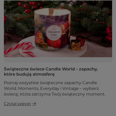
Świąteczne świece Candle World – zapachy,
które budują atmosferę
Poznaj wszystkie świąteczne zapachy Candle
World. Moments, Everyday i Vintage – wybierz
świecę, która zatrzyma Twój świąteczny moment.
Czytaj więcej