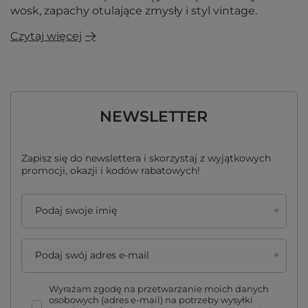
wosk, zapachy otulające zmysły i styl vintage.
Czytaj więcej
NEWSLETTER
Zapisz się do newslettera i skorzystaj z wyjątkowych
promocji, okazji i kodów rabatowych!
Podaj swoje imię
Podaj swój adres e-mail
Wyrażam zgodę na przetwarzanie moich danych
osobowych (adres e-mail) na potrzeby wysyłki