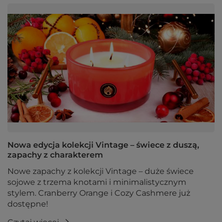
Nowa edycja kolekcji Vintage – świece z duszą,
zapachy z charakterem
Nowe zapachy z kolekcji Vintage – duże świece
sojowe z trzema knotami i minimalistycznym
stylem. Cranberry Orange i Cozy Cashmere już
dostępne!