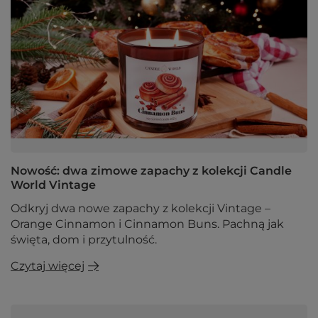
Nowość: dwa zimowe zapachy z kolekcji Candle
World Vintage
Odkryj dwa nowe zapachy z kolekcji Vintage –
Orange Cinnamon i Cinnamon Buns. Pachną jak
święta, dom i przytulność.
Czytaj więcej