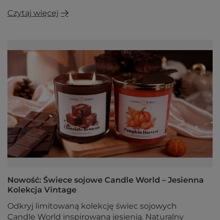
Czytaj więcej
Nowość: Świece sojowe Candle World – Jesienna
Kolekcja Vintage
Odkryj limitowaną kolekcję świec sojowych
Candle World inspirowaną jesienią. Naturalny