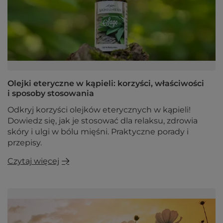
Olejki eteryczne w kąpieli: korzyści, właściwości
i sposoby stosowania
Odkryj korzyści olejków eterycznych w kąpieli!
Dowiedz się, jak je stosować dla relaksu, zdrowia
skóry i ulgi w bólu mięśni. Praktyczne porady i
przepisy.
Czytaj więcej