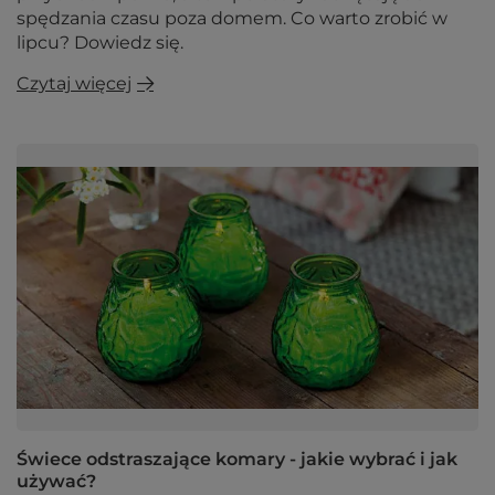
spędzania czasu poza domem. Co warto zrobić w
lipcu? Dowiedz się.
Czytaj więcej
Świece odstraszające komary - jakie wybrać i jak
używać?