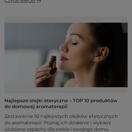
Czytaj więcej
Najlepsze olejki eteryczne – TOP 10 produktów
do domowej aromaterapii
Zestawienie 10 najlepszych olejków eterycznych
do aromaterapii. Poznaj ich działanie i wybierz
ulubione zapachy dla siebie i swojego domu.