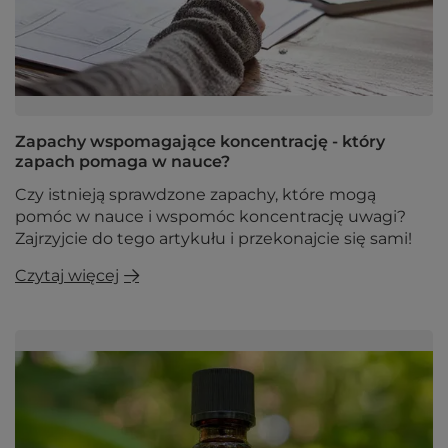
Zapachy wspomagające koncentrację - który
zapach pomaga w nauce?
Czy istnieją sprawdzone zapachy, które mogą
pomóc w nauce i wspomóc koncentrację uwagi?
Zajrzyjcie do tego artykułu i przekonajcie się sami!
Czytaj więcej