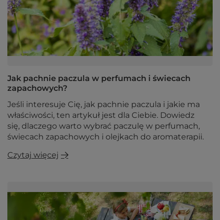
Jak pachnie paczula w perfumach i świecach
zapachowych?
Jeśli interesuje Cię, jak pachnie paczula i jakie ma
właściwości, ten artykuł jest dla Ciebie. Dowiedz
się, dlaczego warto wybrać paczulę w perfumach,
świecach zapachowych i olejkach do aromaterapii.
Czytaj więcej