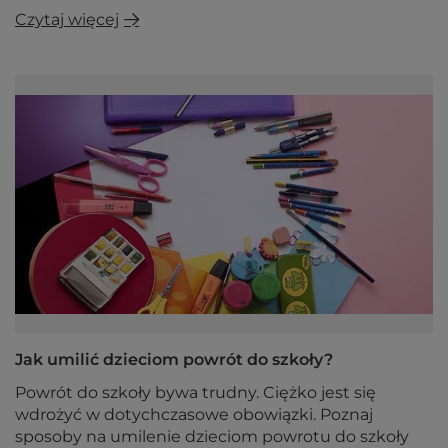
Czytaj więcej
Jak umilić dzieciom powrót do szkoły?
Powrót do szkoły bywa trudny. Ciężko jest się
wdrożyć w dotychczasowe obowiązki. Poznaj
sposoby na umilenie dzieciom powrotu do szkoły