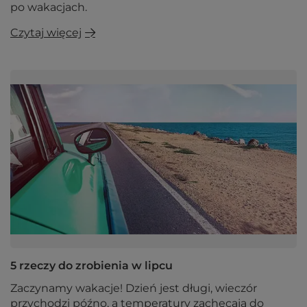
po wakacjach.
Czytaj więcej
5 rzeczy do zrobienia w lipcu
Zaczynamy wakacje! Dzień jest długi, wieczór
przychodzi późno, a temperatury zachęcają do