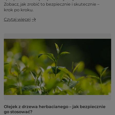
Zobacz, jak zrobić to bezpiecznie i skutecznie –
krok po kroku.
Czytaj więcej
Olejek z drzewa herbacianego – jak bezpiecznie
go stosować?