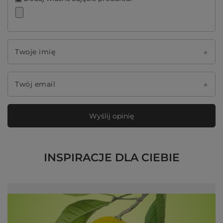
Twoje imię
Twój email
Wyślij opinię
INSPIRACJE DLA CIEBIE