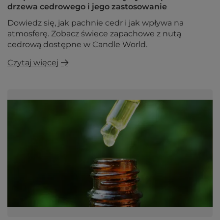
drzewa cedrowego i jego zastosowanie
Dowiedz się, jak pachnie cedr i jak wpływa na
atmosferę. Zobacz świece zapachowe z nutą
cedrową dostępne w Candle World.
Czytaj więcej