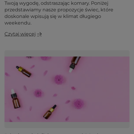
Twoją wygodę, odstraszając komary. Poniżej
przedstawiamy nasze propozycje świec, które
doskonale wpisują się w klimat długiego
weekendu.
Czytaj więcej