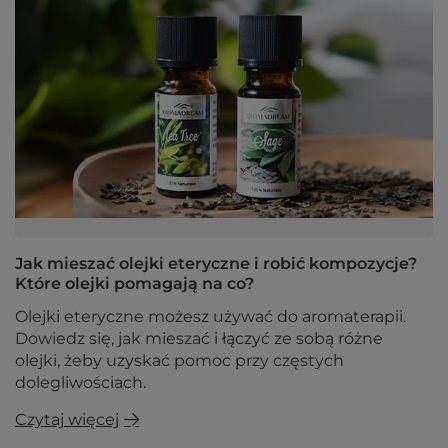
Jak mieszać olejki eteryczne i robić kompozycje?
Które olejki pomagają na co?
Olejki eteryczne możesz używać do aromaterapii.
Dowiedz się, jak mieszać i łączyć ze sobą różne
olejki, żeby uzyskać pomoc przy częstych
dolegliwościach.
Czytaj więcej