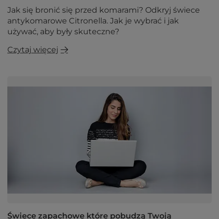
Jak się bronić się przed komarami? Odkryj świece
antykomarowe Citronella. Jak je wybrać i jak
używać, aby były skuteczne?
Czytaj więcej
Świece zapachowe które pobudzą Twoją