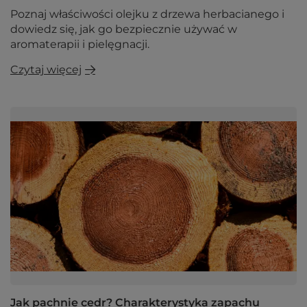
Poznaj właściwości olejku z drzewa herbacianego i
dowiedz się, jak go bezpiecznie używać w
aromaterapii i pielęgnacji.
Czytaj więcej
Jak pachnie cedr? Charakterystyka zapachu