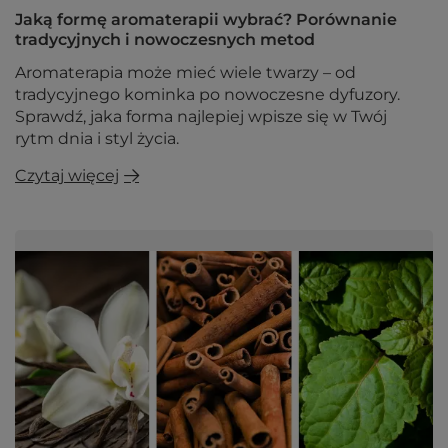
Jaką formę aromaterapii wybrać? Porównanie
tradycyjnych i nowoczesnych metod
Aromaterapia może mieć wiele twarzy – od
tradycyjnego kominka po nowoczesne dyfuzory.
Sprawdź, jaka forma najlepiej wpisze się w Twój
rytm dnia i styl życia.
Czytaj więcej