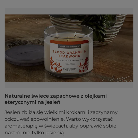
Naturalne świece zapachowe z olejkami
eterycznymi na jesień
Jesień zbliża się wielkimi krokami i zaczynamy
odczuwać spowolnienie. Warto wykorzystać
aromaterapię w świecach, aby poprawić sobie
nastrój nie tylko jesienią.