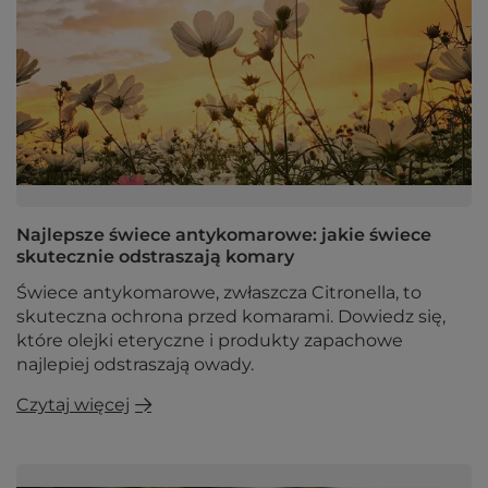
Najlepsze świece antykomarowe: jakie świece
skutecznie odstraszają komary
Świece antykomarowe, zwłaszcza Citronella, to
skuteczna ochrona przed komarami. Dowiedz się,
które olejki eteryczne i produkty zapachowe
najlepiej odstraszają owady.
Czytaj więcej