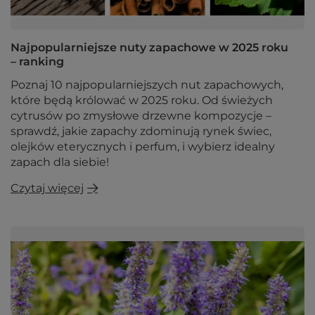
Najpopularniejsze nuty zapachowe w 2025 roku
– ranking
Poznaj 10 najpopularniejszych nut zapachowych,
które będą królować w 2025 roku. Od świeżych
cytrusów po zmysłowe drzewne kompozycje –
sprawdź, jakie zapachy zdominują rynek świec,
olejków eterycznych i perfum, i wybierz idealny
zapach dla siebie!
Czytaj więcej