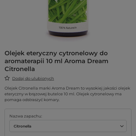
Olejek eteryczny cytronelowy do
aromaterapii 10 ml Aroma Dream
Citronella
Dodaj do ulubionych
Olejek Citronella marki Aroma Dream to wysokiej jakości olejek
eteryczny w brązowej butelce 10 ml. Olejek cytronelowy ma
pomaga odstraszyć komary.
Nazwa zapachu
Citronella