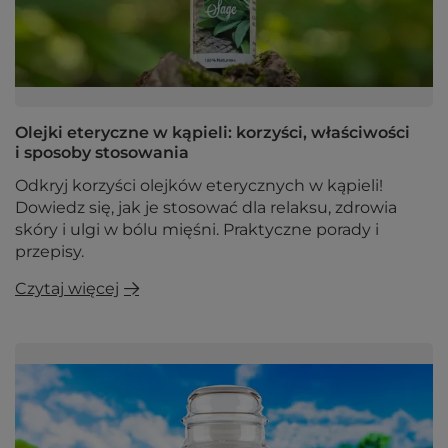
Olejki eteryczne w kąpieli: korzyści, właściwości
i sposoby stosowania
Odkryj korzyści olejków eterycznych w kąpieli!
Dowiedz się, jak je stosować dla relaksu, zdrowia
skóry i ulgi w bólu mięśni. Praktyczne porady i
przepisy.
Czytaj więcej