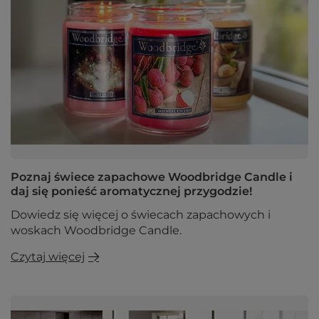
Poznaj świece zapachowe Woodbridge Candle i
daj się ponieść aromatycznej przygodzie!
Dowiedz się więcej o świecach zapachowych i
woskach Woodbridge Candle.
Czytaj więcej