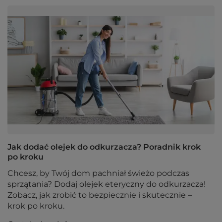
Jak dodać olejek do odkurzacza? Poradnik krok
po kroku
Chcesz, by Twój dom pachniał świeżo podczas
sprzątania? Dodaj olejek eteryczny do odkurzacza!
Zobacz, jak zrobić to bezpiecznie i skutecznie –
krok po kroku.