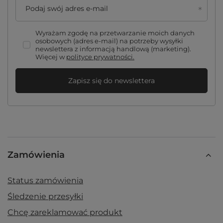
Podaj swój adres e-mail
Wyrażam zgodę na przetwarzanie moich danych
osobowych (adres e-mail) na potrzeby wysyłki
newslettera z informacją handlową (marketing).
Więcej w
polityce prywatności.
Zapisz się do newslettera
Zamówienia
Status zamówienia
Śledzenie przesyłki
Chcę zareklamować produkt