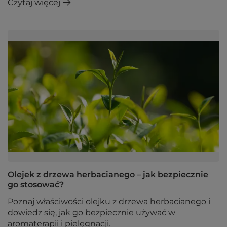
Czytaj więcej
Olejek z drzewa herbacianego – jak bezpiecznie
go stosować?
Poznaj właściwości olejku z drzewa herbacianego i
dowiedz się, jak go bezpiecznie używać w
aromaterapii i pielęgnacji.