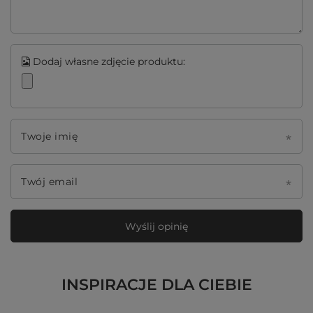
Dodaj własne zdjęcie produktu:
Twoje imię
Twój email
Wyślij opinię
INSPIRACJE DLA CIEBIE