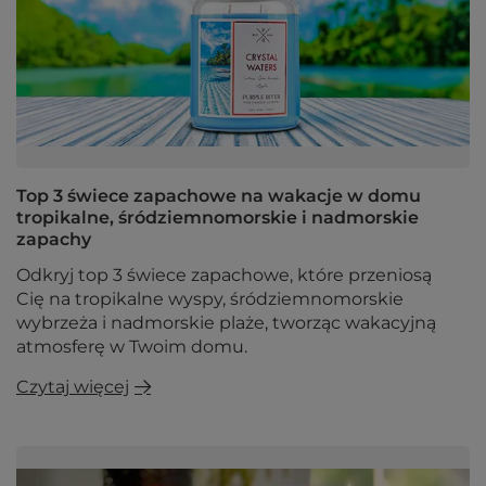
Top 3 świece zapachowe na wakacje w domu
tropikalne, śródziemnomorskie i nadmorskie
zapachy
Odkryj top 3 świece zapachowe, które przeniosą
Cię na tropikalne wyspy, śródziemnomorskie
wybrzeża i nadmorskie plaże, tworząc wakacyjną
atmosferę w Twoim domu.
Czytaj więcej