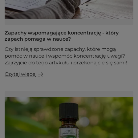
Zapachy wspomagające koncentrację - który
zapach pomaga w nauce?
Czy istnieją sprawdzone zapachy, które mogą
pomóc w nauce i wspomóc koncentrację uwagi?
Zajrzyjcie do tego artykułu i przekonajcie się sami!
Czytaj więcej