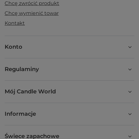
Chcę zwrócić produkt
Chcę wymienić towar
Kontakt
Konto
Regulaminy
Mój Candle World
Informacje
Świece zapachowe