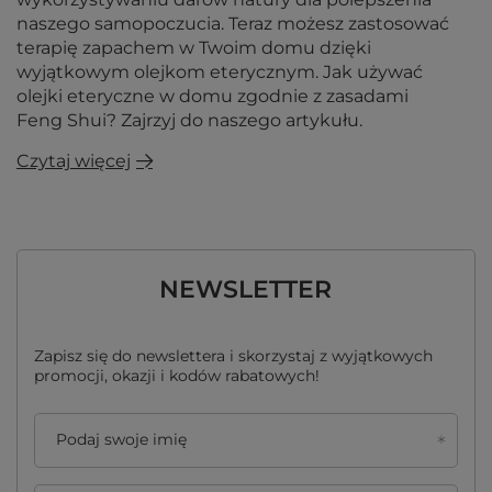
naszego samopoczucia. Teraz możesz zastosować
terapię zapachem w Twoim domu dzięki
wyjątkowym olejkom eterycznym. Jak używać
olejki eteryczne w domu zgodnie z zasadami
Feng Shui? Zajrzyj do naszego artykułu.
Czytaj więcej
NEWSLETTER
Zapisz się do newslettera i skorzystaj z wyjątkowych
promocji, okazji i kodów rabatowych!
Podaj swoje imię