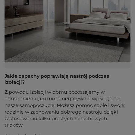
Jakie zapachy poprawiają nastrój podczas
izolacji?
Z powodu izolacji w domu pozostajemy w
odosobnieniu, co może negatywnie wpłynąć na
nasze samopoczucie. Możesz pomóc sobie i swojej
rodzinie w zachowaniu dobrego nastroju dzięki
zastosowaniu kilku prostych zapachowych
tricków.