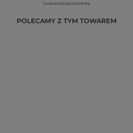
Gwarancja producenta
POLECAMY Z TYM TOWAREM