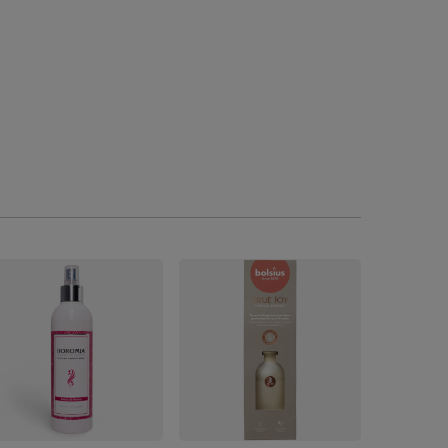
PROMOCJA