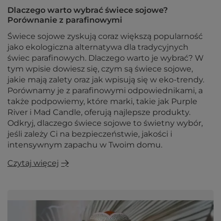
Dlaczego warto wybrać świece sojowe?
Porównanie z parafinowymi
Świece sojowe zyskują coraz większą popularność
jako ekologiczna alternatywa dla tradycyjnych
świec parafinowych. Dlaczego warto je wybrać? W
tym wpisie dowiesz się, czym są świece sojowe,
jakie mają zalety oraz jak wpisują się w eko-trendy.
Porównamy je z parafinowymi odpowiednikami, a
także podpowiemy, które marki, takie jak Purple
River i Mad Candle, oferują najlepsze produkty.
Odkryj, dlaczego świece sojowe to świetny wybór,
jeśli zależy Ci na bezpieczeństwie, jakości i
intensywnym zapachu w Twoim domu.
Czytaj więcej