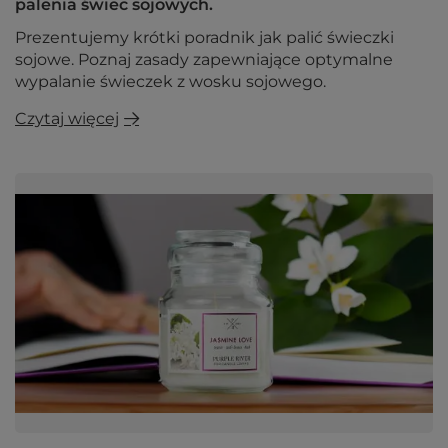
palenia świec sojowych.
Prezentujemy krótki poradnik jak palić świeczki
sojowe. Poznaj zasady zapewniające optymalne
wypalanie świeczek z wosku sojowego.
Czytaj więcej