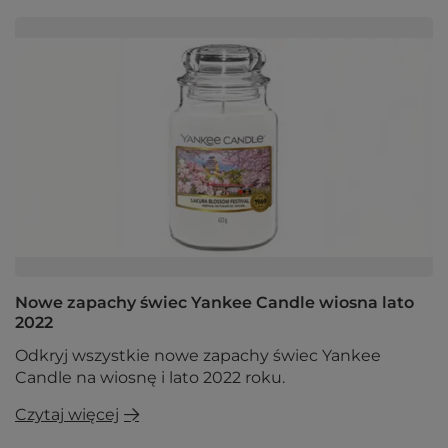
Nowe zapachy świec Yankee Candle wiosna lato
2022
Odkryj wszystkie nowe zapachy świec Yankee
Candle na wiosnę i lato 2022 roku.
Czytaj więcej