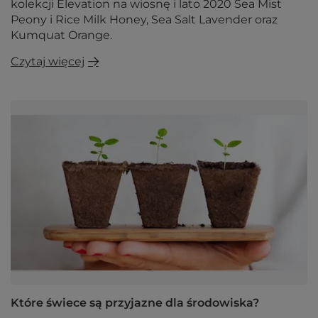
kolekcji Elevation na wiosnę i lato 2020 Sea Mist
Peony i Rice Milk Honey, Sea Salt Lavender oraz
Kumquat Orange.
Czytaj więcej
Które świece są przyjazne dla środowiska?