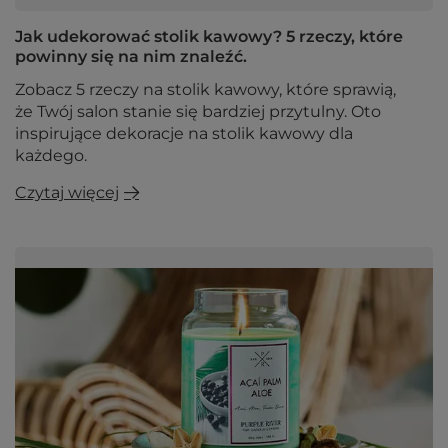
Jak udekorować stolik kawowy? 5 rzeczy, które
powinny się na nim znaleźć.
Zobacz 5 rzeczy na stolik kawowy, które sprawią,
że Twój salon stanie się bardziej przytulny. Oto
inspirujące dekoracje na stolik kawowy dla
każdego.
Czytaj więcej