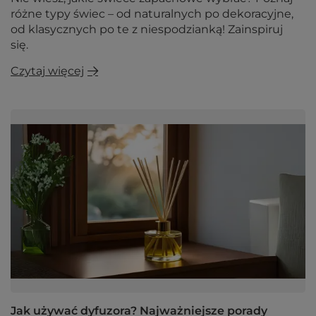
różne typy świec – od naturalnych po dekoracyjne,
od klasycznych po te z niespodzianką! Zainspiruj
się.
Czytaj więcej
Jak używać dyfuzora? Najważniejsze porady