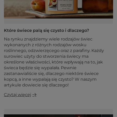
Które świece palą się czysto i dlaczego?
Na rynku znajdziemy wiele rodzajów świec
wykonanych z różnych rodzajów wosku
roślinnego, odzwierzęcego oraz z parafiny. Każdy
surowiec użyty do stworzenia świecy ma
określone właściwości, które wpływają na to, jak
świeca będzie się wypalała. Pewnie
zastanawialiście się, dlaczego niektóre świece
kopcą, a inne wypalają się czysto? W naszym
artykule dowiecie się dlaczego!
Czytaj więcej