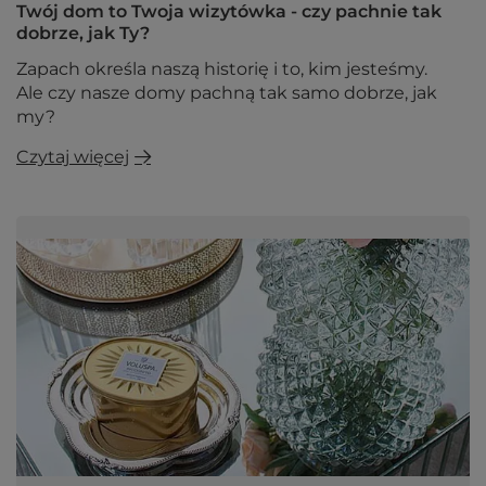
Twój dom to Twoja wizytówka - czy pachnie tak
dobrze, jak Ty?
Zapach określa naszą historię i to, kim jesteśmy.
Ale czy nasze domy pachną tak samo dobrze, jak
my?
Czytaj więcej