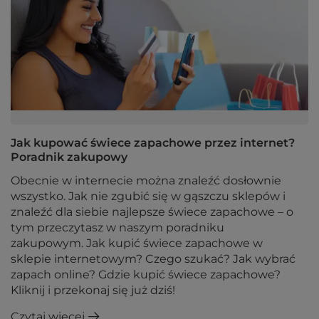
Jak kupować świece zapachowe przez internet?
Poradnik zakupowy
Obecnie w internecie można znaleźć dosłownie
wszystko. Jak nie zgubić się w gąszczu sklepów i
znaleźć dla siebie najlepsze świece zapachowe – o
tym przeczytasz w naszym poradniku
zakupowym. Jak kupić świece zapachowe w
sklepie internetowym? Czego szukać? Jak wybrać
zapach online? Gdzie kupić świece zapachowe?
Kliknij i przekonaj się już dziś!
Czytaj więcej