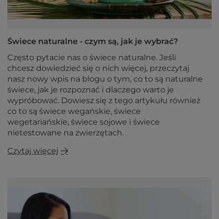
Świece naturalne - czym są, jak je wybrać?
Często pytacie nas o świece naturalne. Jeśli
chcesz dowiedzieć się o nich więcej, przeczytaj
nasz nowy wpis na blogu o tym, co to są naturalne
świece, jak je rozpoznać i dlaczego warto je
wypróbować. Dowiesz się z tego artykułu również
co to są świece wegańskie, świece
wegetariańskie, świece sojowe i świece
nietestowane na zwierzętach.
Czytaj więcej