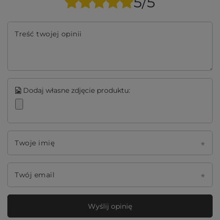
5/5
Treść twojej opinii
Dodaj własne zdjęcie produktu:
Twoje imię
Twój email
Wyślij opinię