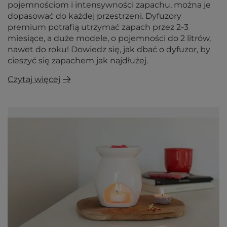
pojemnościom i intensywności zapachu, można je
dopasować do każdej przestrzeni. Dyfuzory
premium potrafią utrzymać zapach przez 2-3
miesiące, a duże modele, o pojemności do 2 litrów,
nawet do roku! Dowiedz się, jak dbać o dyfuzor, by
cieszyć się zapachem jak najdłużej.
Czytaj więcej