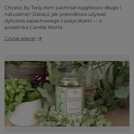
Chcesz, by Twój dom pachniał wyjątkowo długo i
naturalnie? Zobacz, jak prawidłowo używać
dyfuzora zapachowego z patyczkami — z
poradnika Candle World.
Czytaj więcej