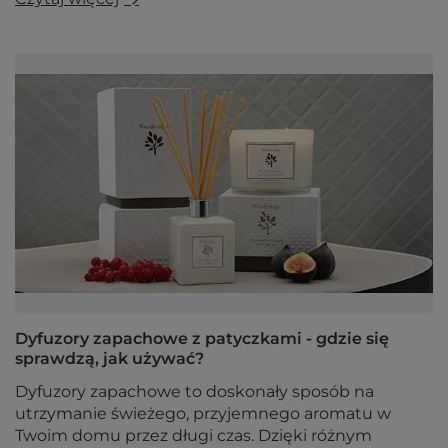
Dyfuzory zapachowe z patyczkami - gdzie się
sprawdzą, jak używać?
Dyfuzory zapachowe to doskonały sposób na
utrzymanie świeżego, przyjemnego aromatu w
Twoim domu przez długi czas. Dzięki różnym