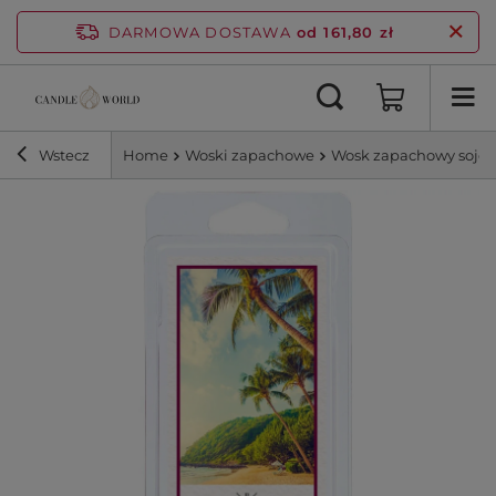
DARMOWA DOSTAWA
od 161,80 zł
Wstecz
Home
Woski zapachowe
Wosk zapachowy sojowy