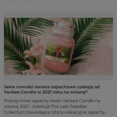
Jakie nowości świece zapachowe czekają od
Yankee Candle w 2021 roku na wiosnę?
Poznaj nowe zapachy świec Yankee Candle na
wiosnę 2021 - kolekcja The Last Paradise
Collection zawierająca cztery wakacyjne zapachy.