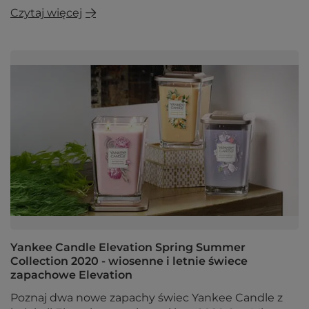
Czytaj więcej
Yankee Candle Elevation Spring Summer
Collection 2020 - wiosenne i letnie świece
zapachowe Elevation
Poznaj dwa nowe zapachy świec Yankee Candle z