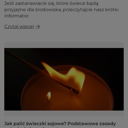
Jeśli zastanawiacie się, które świece będą
przyjazne dla środowiska, przeczytajcie nasz krótki
informator.
Czytaj więcej
Jak palić świeczki sojowe? Podstawowe zasady