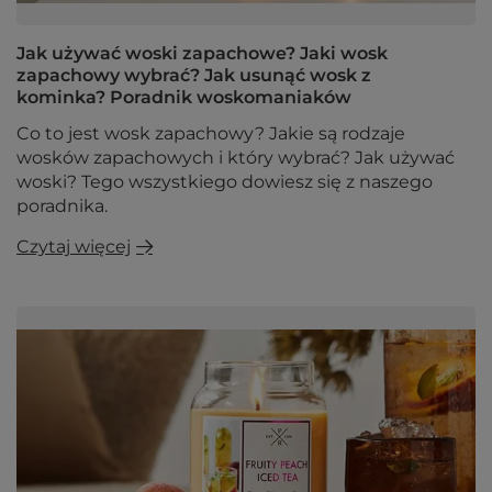
Jak używać woski zapachowe? Jaki wosk
zapachowy wybrać? Jak usunąć wosk z
kominka? Poradnik woskomaniaków
Co to jest wosk zapachowy? Jakie są rodzaje
wosków zapachowych i który wybrać? Jak używać
woski? Tego wszystkiego dowiesz się z naszego
poradnika.
Czytaj więcej